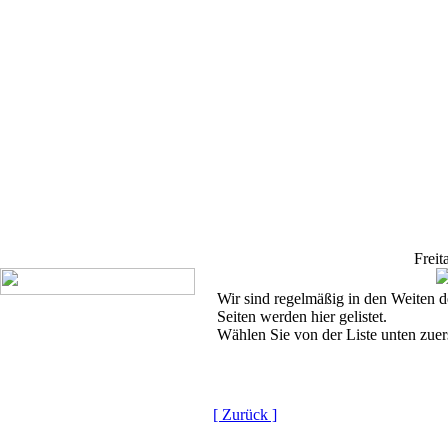
Freit
Wir sind regelmäßig in den Weiten
Seiten werden hier gelistet.
Wählen Sie von der Liste unten zue
[ Zurück ]